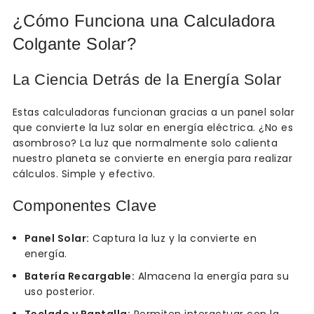
¿Cómo Funciona una Calculadora
Colgante Solar?
La Ciencia Detrás de la Energía Solar
Estas calculadoras funcionan gracias a un panel solar
que convierte la luz solar en energía eléctrica. ¿No es
asombroso? La luz que normalmente solo calienta
nuestro planeta se convierte en energía para realizar
cálculos. Simple y efectivo.
Componentes Clave
Panel Solar:
Captura la luz y la convierte en
energía.
Batería Recargable:
Almacena la energía para su
uso posterior.