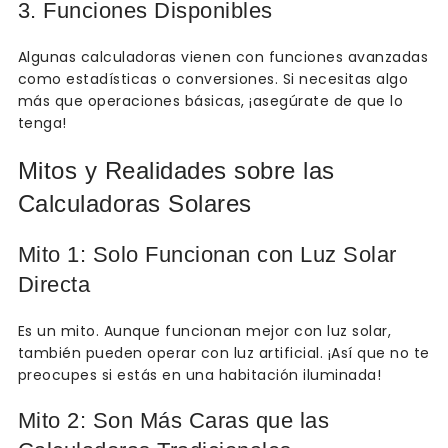
3. Funciones Disponibles
Algunas calculadoras vienen con funciones avanzadas
como estadísticas o conversiones. Si necesitas algo
más que operaciones básicas, ¡asegúrate de que lo
tenga!
Mitos y Realidades sobre las
Calculadoras Solares
Mito 1: Solo Funcionan con Luz Solar
Directa
Es un mito. Aunque funcionan mejor con luz solar,
también pueden operar con luz artificial. ¡Así que no te
preocupes si estás en una habitación iluminada!
Mito 2: Son Más Caras que las