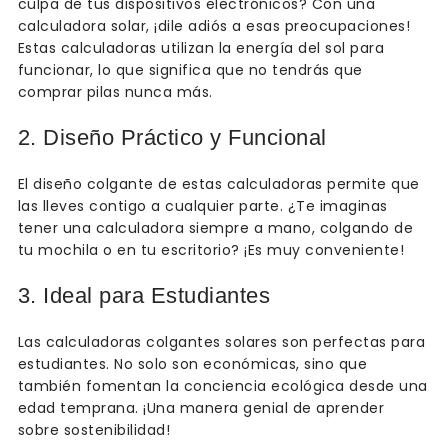
culpa de tus dispositivos electrónicos? Con una
calculadora solar, ¡dile adiós a esas preocupaciones!
Estas calculadoras utilizan la energía del sol para
funcionar, lo que significa que no tendrás que
comprar pilas nunca más.
2. Diseño Práctico y Funcional
El diseño colgante de estas calculadoras permite que
las lleves contigo a cualquier parte. ¿Te imaginas
tener una calculadora siempre a mano, colgando de
tu mochila o en tu escritorio? ¡Es muy conveniente!
3. Ideal para Estudiantes
Las calculadoras colgantes solares son perfectas para
estudiantes. No solo son económicas, sino que
también fomentan la conciencia ecológica desde una
edad temprana. ¡Una manera genial de aprender
sobre sostenibilidad!