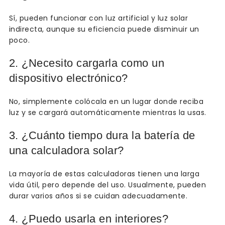
Sí, pueden funcionar con luz artificial y luz solar
indirecta, aunque su eficiencia puede disminuir un
poco.
2. ¿Necesito cargarla como un
dispositivo electrónico?
No, simplemente colócala en un lugar donde reciba
luz y se cargará automáticamente mientras la usas.
3. ¿Cuánto tiempo dura la batería de
una calculadora solar?
La mayoría de estas calculadoras tienen una larga
vida útil, pero depende del uso. Usualmente, pueden
durar varios años si se cuidan adecuadamente.
4. ¿Puedo usarla en interiores?