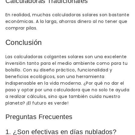
Calculadoras Tradicionales
En realidad, muchas calculadoras solares son bastante
económicas. A la larga, ahorras dinero al no tener que
comprar pilas.
Conclusión
Las calculadoras colgantes solares son una excelente
inversión tanto para el medio ambiente como para tu
bolsillo. Con su diseño práctico, funcionalidad y
beneficios ecológicos, son una herramienta
indispensable en la vida moderna. ¿Por qué no dar el
paso y optar por una calculadora que no solo te ayuda
a realizar cálculos, sino que también cuida nuestro
planeta? ¡El futuro es verde!
Preguntas Frecuentes
1. ¿Son efectivas en días nublados?