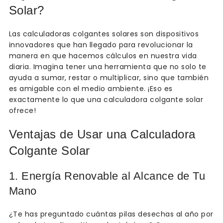
Solar?
Las calculadoras colgantes solares son dispositivos
innovadores que han llegado para revolucionar la
manera en que hacemos cálculos en nuestra vida
diaria. Imagina tener una herramienta que no solo te
ayuda a sumar, restar o multiplicar, sino que también
es amigable con el medio ambiente. ¡Eso es
exactamente lo que una calculadora colgante solar
ofrece!
Ventajas de Usar una Calculadora
Colgante Solar
1. Energía Renovable al Alcance de Tu
Mano
¿Te has preguntado cuántas pilas desechas al año por