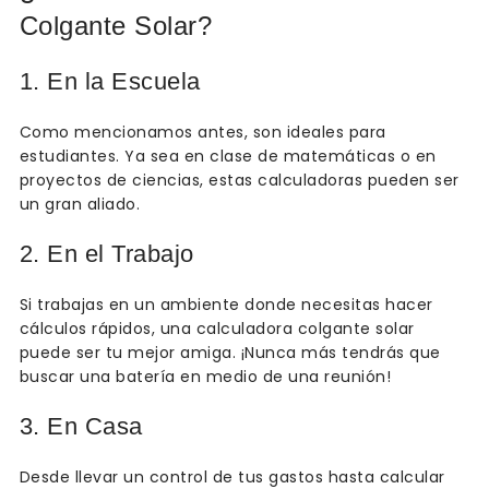
Colgante Solar?
1. En la Escuela
Como mencionamos antes, son ideales para
estudiantes. Ya sea en clase de matemáticas o en
proyectos de ciencias, estas calculadoras pueden ser
un gran aliado.
2. En el Trabajo
Si trabajas en un ambiente donde necesitas hacer
cálculos rápidos, una calculadora colgante solar
puede ser tu mejor amiga. ¡Nunca más tendrás que
buscar una batería en medio de una reunión!
3. En Casa
Desde llevar un control de tus gastos hasta calcular