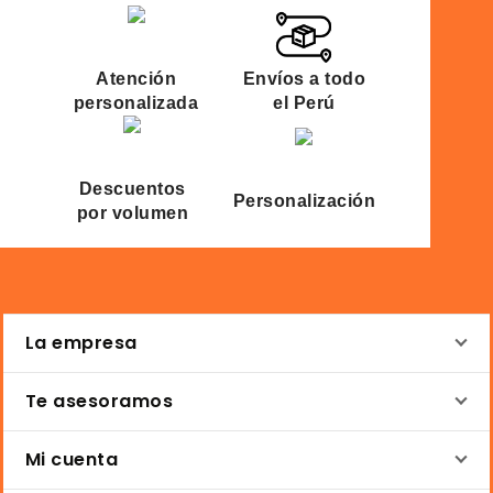
Atención
Envíos a todo
personalizada
el Perú
Descuentos
Personalización
por volumen
La empresa
Te asesoramos
Mi cuenta