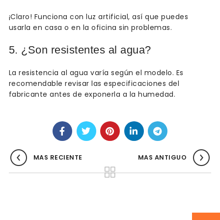
¡Claro! Funciona con luz artificial, así que puedes
usarla en casa o en la oficina sin problemas.
5. ¿Son resistentes al agua?
La resistencia al agua varía según el modelo. Es
recomendable revisar las especificaciones del
fabricante antes de exponerla a la humedad.
MAS RECIENTE
MAS ANTIGUO