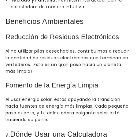
Teclado y Pantalla:
Permiten interactuar con la
calculadora de manera intuitiva.
Beneficios Ambientales
Reducción de Residuos Electrónicos
Al no utilizar pilas desechables, contribuimos a reducir
la cantidad de residuos electrónicos que terminan en
vertederos. ¡Esto es un gran paso hacia un planeta
más limpio!
Fomento de la Energía Limpia
Al usar energía solar, estás apoyando la transición
hacia fuentes de energía más limpias. Cada pequeño
paso cuenta, y tu calculadora colgante solar está
haciendo su parte.
¿Dónde Usar una Calculadora