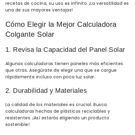
recetas de cocina, su uso es infinito. ¡La versatilidad es
una de sus mayores ventajas!
Cómo Elegir la Mejor Calculadora
Colgante Solar
1. Revisa la Capacidad del Panel Solar
Algunas calculadoras tienen paneles más eficientes
que otras. Asegúrate de elegir una que se cargue
rápidamente incluso con poca luz solar.
2. Durabilidad y Materiales
La calidad de los materiales es crucial. Busca
calculadoras hechas de plásticos reciclables y
resistentes. ¡Así estarás eligiendo un producto
sostenible!