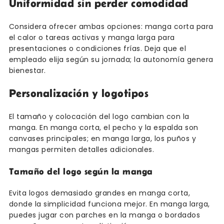
Uniformidad sin perder comodidad
Considera ofrecer ambas opciones: manga corta para
el calor o tareas activas y manga larga para
presentaciones o condiciones frías. Deja que el
empleado elija según su jornada; la autonomía genera
bienestar.
Personalización y logotipos
El tamaño y colocación del logo cambian con la
manga. En manga corta, el pecho y la espalda son
canvases principales; en manga larga, los puños y
mangas permiten detalles adicionales.
Tamaño del logo según la manga
Evita logos demasiado grandes en manga corta,
donde la simplicidad funciona mejor. En manga larga,
puedes jugar con parches en la manga o bordados