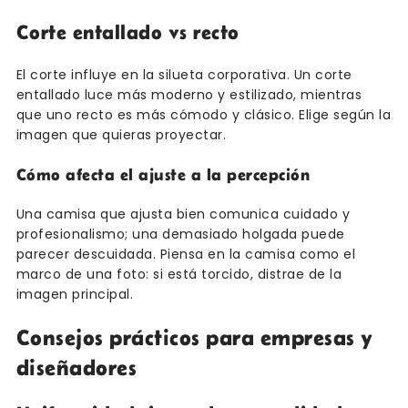
Corte entallado vs recto
El corte influye en la silueta corporativa. Un corte
entallado luce más moderno y estilizado, mientras
que uno recto es más cómodo y clásico. Elige según la
imagen que quieras proyectar.
Cómo afecta el ajuste a la percepción
Una camisa que ajusta bien comunica cuidado y
profesionalismo; una demasiado holgada puede
parecer descuidada. Piensa en la camisa como el
marco de una foto: si está torcido, distrae de la
imagen principal.
Consejos prácticos para empresas y
diseñadores