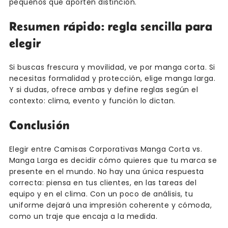
pequeños que aporten distinción.
Resumen rápido: regla sencilla para
elegir
Si buscas frescura y movilidad, ve por manga corta. Si
necesitas formalidad y protección, elige manga larga.
Y si dudas, ofrece ambas y define reglas según el
contexto: clima, evento y función lo dictan.
Conclusión
Elegir entre Camisas Corporativas Manga Corta vs.
Manga Larga es decidir cómo quieres que tu marca se
presente en el mundo. No hay una única respuesta
correcta: piensa en tus clientes, en las tareas del
equipo y en el clima. Con un poco de análisis, tu
uniforme dejará una impresión coherente y cómoda,
como un traje que encaja a la medida.