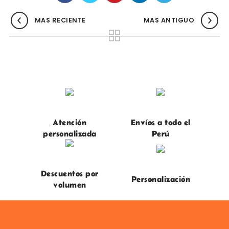
MAS RECIENTE
MAS ANTIGUO
Atención
Envíos a todo el
personalizada
Perú
Descuentos por
Personalización
volumen