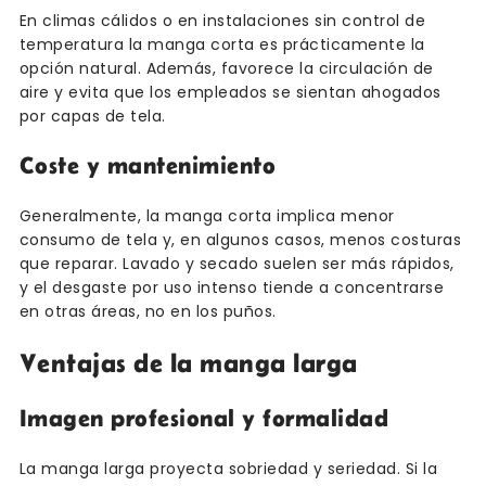
En climas cálidos o en instalaciones sin control de
temperatura la manga corta es prácticamente la
opción natural. Además, favorece la circulación de
aire y evita que los empleados se sientan ahogados
por capas de tela.
Coste y mantenimiento
Generalmente, la manga corta implica menor
consumo de tela y, en algunos casos, menos costuras
que reparar. Lavado y secado suelen ser más rápidos,
y el desgaste por uso intenso tiende a concentrarse
en otras áreas, no en los puños.
Ventajas de la manga larga
Imagen profesional y formalidad
La manga larga proyecta sobriedad y seriedad. Si la