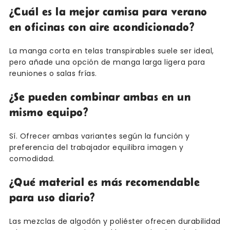
¿Cuál es la mejor camisa para verano
en oficinas con aire acondicionado?
La manga corta en telas transpirables suele ser ideal,
pero añade una opción de manga larga ligera para
reuniones o salas frías.
¿Se pueden combinar ambas en un
mismo equipo?
Sí. Ofrecer ambas variantes según la función y
preferencia del trabajador equilibra imagen y
comodidad.
¿Qué material es más recomendable
para uso diario?
Las mezclas de algodón y poliéster ofrecen durabilidad