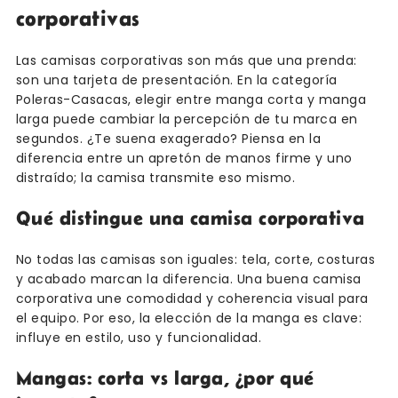
corporativas
Las camisas corporativas son más que una prenda:
son una tarjeta de presentación. En la categoría
Poleras-Casacas, elegir entre manga corta y manga
larga puede cambiar la percepción de tu marca en
segundos. ¿Te suena exagerado? Piensa en la
diferencia entre un apretón de manos firme y uno
distraído; la camisa transmite eso mismo.
Qué distingue una camisa corporativa
No todas las camisas son iguales: tela, corte, costuras
y acabado marcan la diferencia. Una buena camisa
corporativa une comodidad y coherencia visual para
el equipo. Por eso, la elección de la manga es clave:
influye en estilo, uso y funcionalidad.
Mangas: corta vs larga, ¿por qué