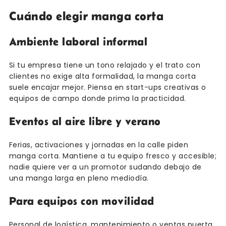
Cuándo elegir manga corta
Ambiente laboral informal
Si tu empresa tiene un tono relajado y el trato con
clientes no exige alta formalidad, la manga corta
suele encajar mejor. Piensa en start-ups creativas o
equipos de campo donde prima la practicidad.
Eventos al aire libre y verano
Ferias, activaciones y jornadas en la calle piden
manga corta. Mantiene a tu equipo fresco y accesible;
nadie quiere ver a un promotor sudando debajo de
una manga larga en pleno mediodía.
Para equipos con movilidad
Personal de logística, mantenimiento o ventas puerta