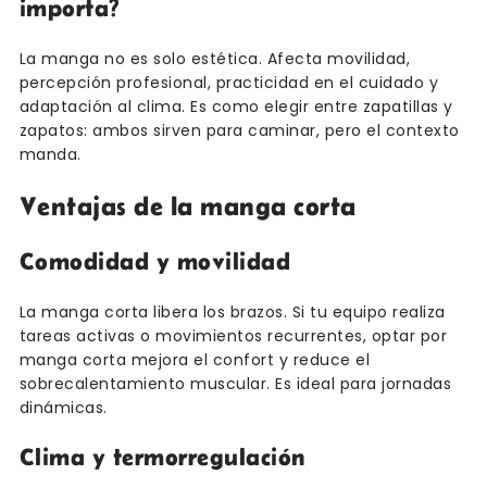
importa?
La manga no es solo estética. Afecta movilidad,
percepción profesional, practicidad en el cuidado y
adaptación al clima. Es como elegir entre zapatillas y
zapatos: ambos sirven para caminar, pero el contexto
manda.
Ventajas de la manga corta
Comodidad y movilidad
La manga corta libera los brazos. Si tu equipo realiza
tareas activas o movimientos recurrentes, optar por
manga corta mejora el confort y reduce el
sobrecalentamiento muscular. Es ideal para jornadas
dinámicas.
Clima y termorregulación