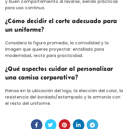
y buen comportamiento al lavarse, siendo prácticas
para uso continuo.
¿Cómo decidir el corte adecuado para
un uniforme?
Considera la figura promedio, la comodidad y la
imagen que quieres proyectar: entallado para
modernidad, recto para practicidad.
¿Qué aspectos cuidar al personalizar
una camisa corporativa?
Piensa en la ubicación del logo, la elección del color, la
resistencia del bordado/estampado y la armonía con
el resto del uniforme.