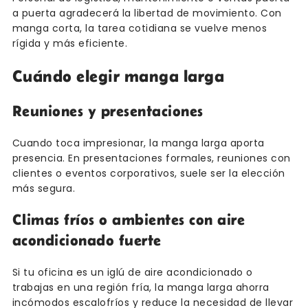
a puerta agradecerá la libertad de movimiento. Con
manga corta, la tarea cotidiana se vuelve menos
rígida y más eficiente.
Cuándo elegir manga larga
Reuniones y presentaciones
Cuando toca impresionar, la manga larga aporta
presencia. En presentaciones formales, reuniones con
clientes o eventos corporativos, suele ser la elección
más segura.
Climas fríos o ambientes con aire
acondicionado fuerte
Si tu oficina es un iglú de aire acondicionado o
trabajas en una región fría, la manga larga ahorra
incómodos escalofríos y reduce la necesidad de llevar