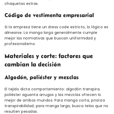
chaquetas extras.
Código de vestimenta empresarial
Si la empresa tiene un dress code estricto, lo lógico es
alinearse. La manga larga generalmente cumple
mejor las normativas que buscan uniformidad y
profesionalismo.
Materiales y corte: factores que
cambian la decisión
Algodón, poliéster y mezclas
El tejido dicta comportamiento: algodón transpira,
poliéster aguanta arrugas y las mezclas ofrecen lo
mejor de ambos mundos. Para manga corta, prioriza
transpirabilidad; para manga larga, busca telas que no
resulten pesadas.