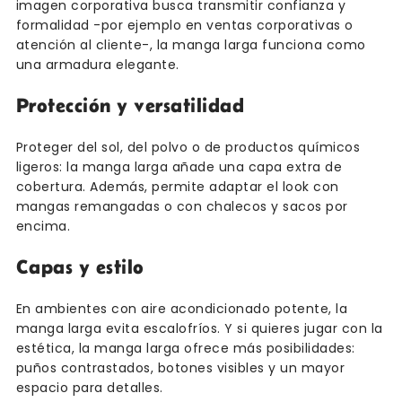
imagen corporativa busca transmitir confianza y
formalidad -por ejemplo en ventas corporativas o
atención al cliente-, la manga larga funciona como
una armadura elegante.
Protección y versatilidad
Proteger del sol, del polvo o de productos químicos
ligeros: la manga larga añade una capa extra de
cobertura. Además, permite adaptar el look con
mangas remangadas o con chalecos y sacos por
encima.
Capas y estilo
En ambientes con aire acondicionado potente, la
manga larga evita escalofríos. Y si quieres jugar con la
estética, la manga larga ofrece más posibilidades:
puños contrastados, botones visibles y un mayor
espacio para detalles.