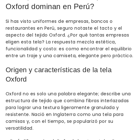
Oxford dominan en Perú?
Si has visto uniformes de empresas, bancos o
restaurantes en Perú, seguro notaste el tacto y el
aspecto del tejido Oxford. ¿Por qué tantas empresas
eligen esta tela? La respuesta mezcla estética,
funcionalidad y costo: es como encontrar el equilibrio
entre un traje y una camiseta, elegante pero práctico.
Origen y características de la tela
Oxford
Oxford no es solo una palabra elegante; describe una
estructura de tejido que combina fibras interlazadas
para lograr una textura ligeramente granulada y
resistente. Nació en Inglaterra como una tela para
camisas y, con el tiempo, se popularizó por su
versatilidad.