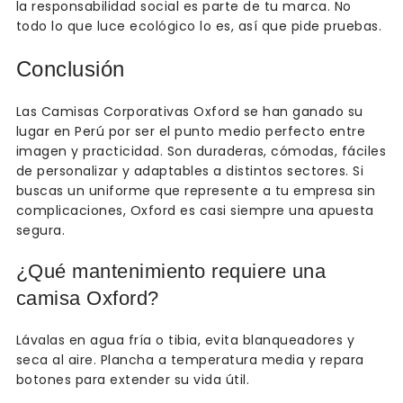
la responsabilidad social es parte de tu marca. No
todo lo que luce ecológico lo es, así que pide pruebas.
Conclusión
Las Camisas Corporativas Oxford se han ganado su
lugar en Perú por ser el punto medio perfecto entre
imagen y practicidad. Son duraderas, cómodas, fáciles
de personalizar y adaptables a distintos sectores. Si
buscas un uniforme que represente a tu empresa sin
complicaciones, Oxford es casi siempre una apuesta
segura.
¿Qué mantenimiento requiere una
camisa Oxford?
Lávalas en agua fría o tibia, evita blanqueadores y
seca al aire. Plancha a temperatura media y repara
botones para extender su vida útil.