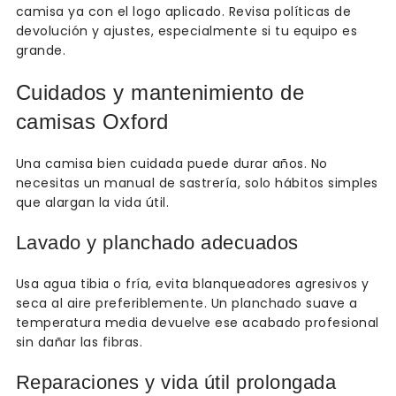
camisa ya con el logo aplicado. Revisa políticas de
devolución y ajustes, especialmente si tu equipo es
grande.
Cuidados y mantenimiento de
camisas Oxford
Una camisa bien cuidada puede durar años. No
necesitas un manual de sastrería, solo hábitos simples
que alargan la vida útil.
Lavado y planchado adecuados
Usa agua tibia o fría, evita blanqueadores agresivos y
seca al aire preferiblemente. Un planchado suave a
temperatura media devuelve ese acabado profesional
sin dañar las fibras.
Reparaciones y vida útil prolongada