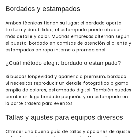
Bordados y estampados
Ambas técnicas tienen su lugar: el bordado aporta
textura y durabilidad, el estampado puede ofrecer
más detalle y color. Muchas empresas alternan según
el puesto: bordado en camisas de atención al cliente y
estampados en ropa interna o promocional.
¿Cuál método elegir: bordado o estampado?
Si buscas longevidad y apariencia premium, bordado.
Si necesitas reproducir un detalle fotográfico o gama
amplia de colores, estampado digital. También puedes
combinar: logo bordado pequeño y un estampado en
la parte trasera para eventos.
Tallas y ajustes para equipos diversos
Ofrecer una buena guía de tallas y opciones de ajuste