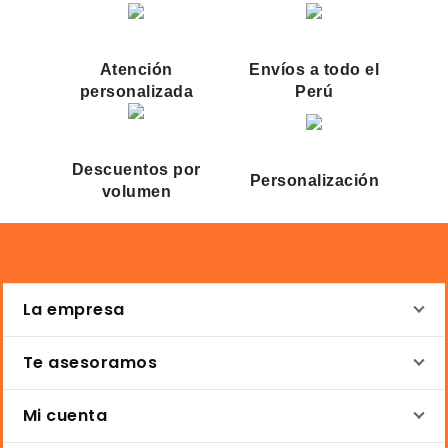
Atención
Envíos a todo el
personalizada
Perú
Descuentos por
Personalización
volumen
La empresa
Te asesoramos
Mi cuenta