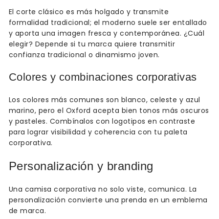
El corte clásico es más holgado y transmite
formalidad tradicional; el moderno suele ser entallado
y aporta una imagen fresca y contemporánea. ¿Cuál
elegir? Depende si tu marca quiere transmitir
confianza tradicional o dinamismo joven.
Colores y combinaciones corporativas
Los colores más comunes son blanco, celeste y azul
marino, pero el Oxford acepta bien tonos más oscuros
y pasteles. Combínalos con logotipos en contraste
para lograr visibilidad y coherencia con tu paleta
corporativa.
Personalización y branding
Una camisa corporativa no solo viste, comunica. La
personalización convierte una prenda en un emblema
de marca.