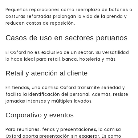
Pequeñas reparaciones como reemplazo de botones o
costuras reforzadas prolongan la vida de la prenda y
reducen costos de reposición.
Casos de uso en sectores peruanos
El Oxford no es exclusivo de un sector. Su versatilidad
lo hace ideal para retail, banca, hotelería y más.
Retail y atención al cliente
En tiendas, una camisa Oxford transmite seriedad y
facilita la identificación del personal. Además, resiste
jornadas intensas y múltiples lavados.
Corporativo y eventos
Para reuniones, ferias y presentaciones, la camisa
Oxford aporta presentación sin exagerar. Es como