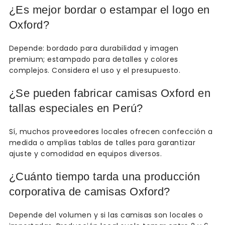
¿Es mejor bordar o estampar el logo en
Oxford?
Depende: bordado para durabilidad y imagen
premium; estampado para detalles y colores
complejos. Considera el uso y el presupuesto.
¿Se pueden fabricar camisas Oxford en
tallas especiales en Perú?
Sí, muchos proveedores locales ofrecen confección a
medida o amplias tablas de talles para garantizar
ajuste y comodidad en equipos diversos.
¿Cuánto tiempo tarda una producción
corporativa de camisas Oxford?
Depende del volumen y si las camisas son locales o