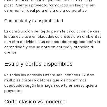
muchos lavados, por lo que reduce costos a largo
plazo. Además proyecta formalidad sin llegar a ser
ceremonial: ideal para el día a día corporativo.
Comodidad y transpirabilidad
La construcción del tejido permite circulación de aire,
lo que es clave en ciudades calurosas o en ambientes
con alta actividad. Tus colaboradores agradecerán la
comodidad y eso se nota en actitud y atención al
cliente.
Estilo y cortes disponibles
No todas las camisas Oxford son idénticas. Existen
múltiples cortes y detalles que las hacen más
adecuadas según la imagen que tu empresa quiera
proyectar.
Corte clásico vs moderno