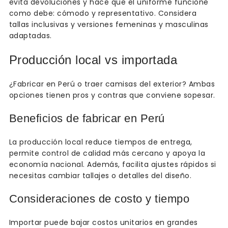
evita devoluciones y hace que el uniforme funcione
como debe: cómodo y representativo. Considera
tallas inclusivas y versiones femeninas y masculinas
adaptadas.
Producción local vs importada
¿Fabricar en Perú o traer camisas del exterior? Ambas
opciones tienen pros y contras que conviene sopesar.
Beneficios de fabricar en Perú
La producción local reduce tiempos de entrega,
permite control de calidad más cercano y apoya la
economía nacional. Además, facilita ajustes rápidos si
necesitas cambiar tallajes o detalles del diseño.
Consideraciones de costo y tiempo
Importar puede bajar costos unitarios en grandes