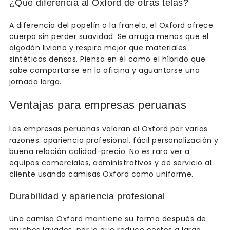
¿Qué diferencia al Oxford de otras telas?
A diferencia del popelín o la franela, el Oxford ofrece
cuerpo sin perder suavidad. Se arruga menos que el
algodón liviano y respira mejor que materiales
sintéticos densos. Piensa en él como el híbrido que
sabe comportarse en la oficina y aguantarse una
jornada larga.
Ventajas para empresas peruanas
Las empresas peruanas valoran el Oxford por varias
razones: apariencia profesional, fácil personalización y
buena relación calidad-precio. No es raro ver a
equipos comerciales, administrativos y de servicio al
cliente usando camisas Oxford como uniforme.
Durabilidad y apariencia profesional
Una camisa Oxford mantiene su forma después de