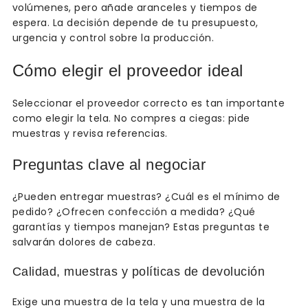
volúmenes, pero añade aranceles y tiempos de
espera. La decisión depende de tu presupuesto,
urgencia y control sobre la producción.
Cómo elegir el proveedor ideal
Seleccionar el proveedor correcto es tan importante
como elegir la tela. No compres a ciegas: pide
muestras y revisa referencias.
Preguntas clave al negociar
¿Pueden entregar muestras? ¿Cuál es el mínimo de
pedido? ¿Ofrecen confección a medida? ¿Qué
garantías y tiempos manejan? Estas preguntas te
salvarán dolores de cabeza.
Calidad, muestras y políticas de devolución
Exige una muestra de la tela y una muestra de la