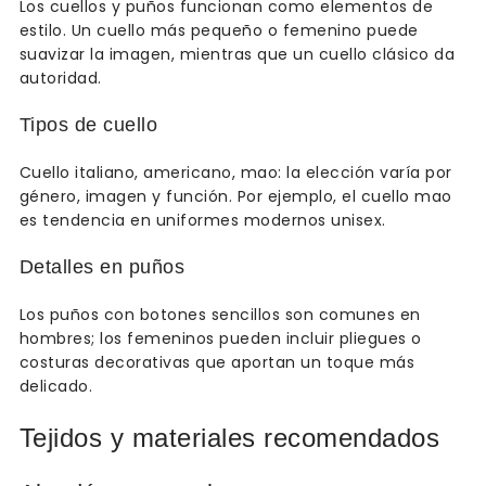
Los cuellos y puños funcionan como elementos de
estilo. Un cuello más pequeño o femenino puede
suavizar la imagen, mientras que un cuello clásico da
autoridad.
Tipos de cuello
Cuello italiano, americano, mao: la elección varía por
género, imagen y función. Por ejemplo, el cuello mao
es tendencia en uniformes modernos unisex.
Detalles en puños
Los puños con botones sencillos son comunes en
hombres; los femeninos pueden incluir pliegues o
costuras decorativas que aportan un toque más
delicado.
Tejidos y materiales recomendados