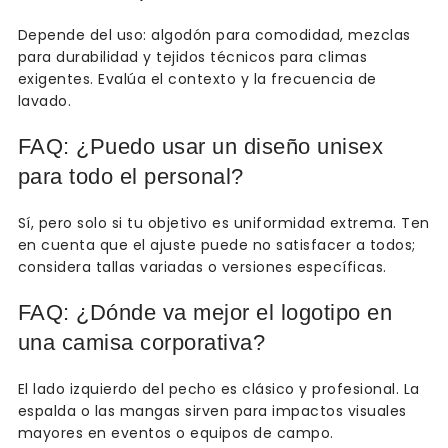
Depende del uso: algodón para comodidad, mezclas
para durabilidad y tejidos técnicos para climas
exigentes. Evalúa el contexto y la frecuencia de
lavado.
FAQ: ¿Puedo usar un diseño unisex
para todo el personal?
Sí, pero solo si tu objetivo es uniformidad extrema. Ten
en cuenta que el ajuste puede no satisfacer a todos;
considera tallas variadas o versiones específicas.
FAQ: ¿Dónde va mejor el logotipo en
una camisa corporativa?
El lado izquierdo del pecho es clásico y profesional. La
espalda o las mangas sirven para impactos visuales
mayores en eventos o equipos de campo.