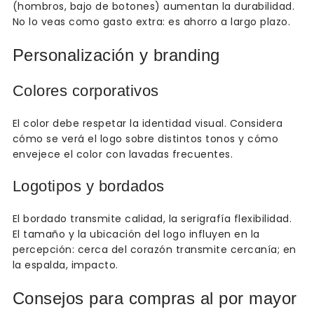
(hombros, bajo de botones) aumentan la durabilidad.
No lo veas como gasto extra: es ahorro a largo plazo.
Personalización y branding
Colores corporativos
El color debe respetar la identidad visual. Considera
cómo se verá el logo sobre distintos tonos y cómo
envejece el color con lavadas frecuentes.
Logotipos y bordados
El bordado transmite calidad, la serigrafía flexibilidad.
El tamaño y la ubicación del logo influyen en la
percepción: cerca del corazón transmite cercanía; en
la espalda, impacto.
Consejos para compras al por mayor