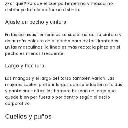
¿Por qué? Porque el cuerpo femenino y masculino
distribuye la tela de forma distinta.
Ajuste en pecho y cintura
En las camisas femeninas se suele marcar la cintura y
dejar más holgura en el pecho para evitar tiranteces.
En las masculinas, la línea es más recta; la pinza en el
pecho es menos frecuente.
Largo y hechura
Las mangas y el largo del torso también varían. Las
mujeres suelen preferir largos que se adapten a faldas
y pantalones altos; los hombre buscan un largo que
quede bien por fuera o por dentro según el estilo
corporativo.
Cuellos y puños