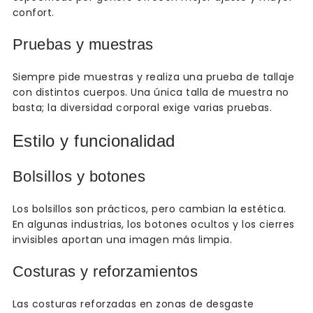
confort.
Pruebas y muestras
Siempre pide muestras y realiza una prueba de tallaje
con distintos cuerpos. Una única talla de muestra no
basta; la diversidad corporal exige varias pruebas.
Estilo y funcionalidad
Bolsillos y botones
Los bolsillos son prácticos, pero cambian la estética.
En algunas industrias, los botones ocultos y los cierres
invisibles aportan una imagen más limpia.
Costuras y reforzamientos
Las costuras reforzadas en zonas de desgaste