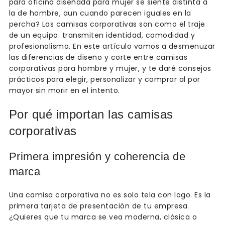
para oficina diseñada para mujer se siente distinta a
la de hombre, aun cuando parecen iguales en la
percha? Las camisas corporativas son como el traje
de un equipo: transmiten identidad, comodidad y
profesionalismo. En este artículo vamos a desmenuzar
las diferencias de diseño y corte entre camisas
corporativas para hombre y mujer, y te daré consejos
prácticos para elegir, personalizar y comprar al por
mayor sin morir en el intento.
Por qué importan las camisas
corporativas
Primera impresión y coherencia de
marca
Una camisa corporativa no es solo tela con logo. Es la
primera tarjeta de presentación de tu empresa.
¿Quieres que tu marca se vea moderna, clásica o