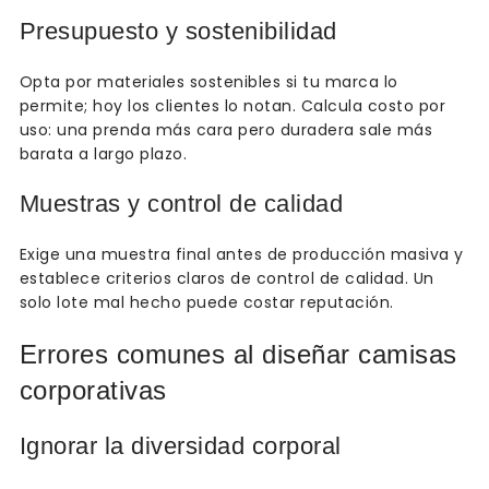
Presupuesto y sostenibilidad
Opta por materiales sostenibles si tu marca lo
permite; hoy los clientes lo notan. Calcula costo por
uso: una prenda más cara pero duradera sale más
barata a largo plazo.
Muestras y control de calidad
Exige una muestra final antes de producción masiva y
establece criterios claros de control de calidad. Un
solo lote mal hecho puede costar reputación.
Errores comunes al diseñar camisas
corporativas
Ignorar la diversidad corporal