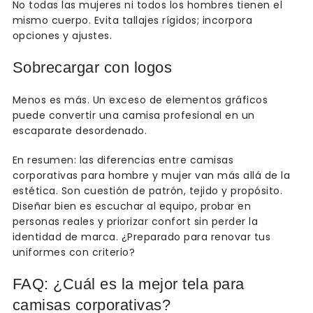
No todas las mujeres ni todos los hombres tienen el
mismo cuerpo. Evita tallajes rígidos; incorpora
opciones y ajustes.
Sobrecargar con logos
Menos es más. Un exceso de elementos gráficos
puede convertir una camisa profesional en un
escaparate desordenado.
En resumen: las diferencias entre camisas
corporativas para hombre y mujer van más allá de la
estética. Son cuestión de patrón, tejido y propósito.
Diseñar bien es escuchar al equipo, probar en
personas reales y priorizar confort sin perder la
identidad de marca. ¿Preparado para renovar tus
uniformes con criterio?
FAQ: ¿Cuál es la mejor tela para
camisas corporativas?