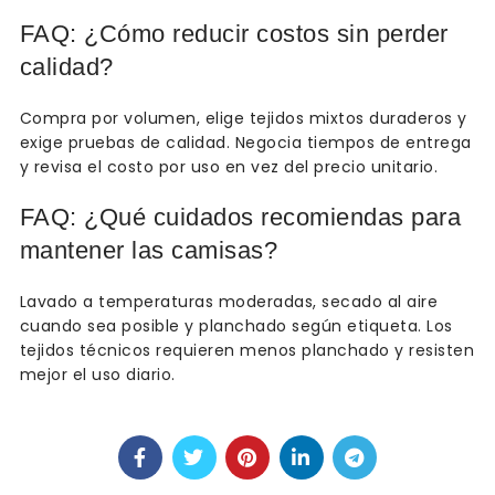
FAQ: ¿Cómo reducir costos sin perder
calidad?
Compra por volumen, elige tejidos mixtos duraderos y
exige pruebas de calidad. Negocia tiempos de entrega
y revisa el costo por uso en vez del precio unitario.
FAQ: ¿Qué cuidados recomiendas para
mantener las camisas?
Lavado a temperaturas moderadas, secado al aire
cuando sea posible y planchado según etiqueta. Los
tejidos técnicos requieren menos planchado y resisten
mejor el uso diario.