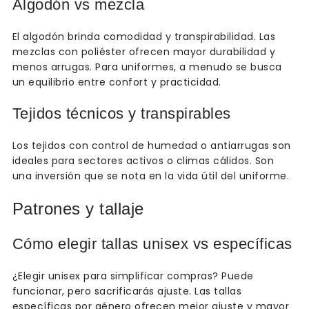
Algodón vs mezcla
El algodón brinda comodidad y transpirabilidad. Las
mezclas con poliéster ofrecen mayor durabilidad y
menos arrugas. Para uniformes, a menudo se busca
un equilibrio entre confort y practicidad.
Tejidos técnicos y transpirables
Los tejidos con control de humedad o antiarrugas son
ideales para sectores activos o climas cálidos. Son
una inversión que se nota en la vida útil del uniforme.
Patrones y tallaje
Cómo elegir tallas unisex vs específicas
¿Elegir unisex para simplificar compras? Puede
funcionar, pero sacrificarás ajuste. Las tallas
específicas por género ofrecen mejor ajuste y mayor