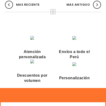
MAS RECIENTE
MAS ANTIGUO
Atención
Envíos a todo el
personalizada
Perú
Descuentos por
Personalización
volumen