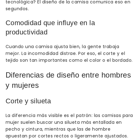
tecnológica? El diseño de la camisa comunica eso en
segundos.
Comodidad que influye en la
productividad
Cuando una camisa ajusta bien, la gente trabaja
mejor. La incomodidad distrae. Por eso, el corte y el
tejido son tan importantes como el color o el bordado.
Diferencias de diseño entre hombres
y mujeres
Corte y silueta
La diferencia más visible es el patrón: las camisas para
mujer suelen buscar una silueta más entallada en
pecho y cintura, mientras que las de hombre
apuestan por cortes rectos o ligeramente ajustados.