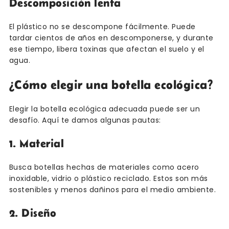
Descomposición lenta
El plástico no se descompone fácilmente. Puede
tardar cientos de años en descomponerse, y durante
ese tiempo, libera toxinas que afectan el suelo y el
agua.
¿Cómo elegir una botella ecológica?
Elegir la botella ecológica adecuada puede ser un
desafío. Aquí te damos algunas pautas:
1. Material
Busca botellas hechas de materiales como acero
inoxidable, vidrio o plástico reciclado. Estos son más
sostenibles y menos dañinos para el medio ambiente.
2. Diseño