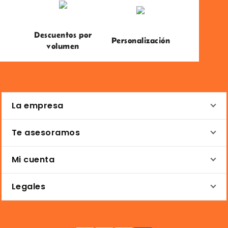
Descuentos por
Personalización
volumen
La empresa
Te asesoramos
Mi cuenta
Legales