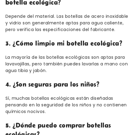
botella ecológica?
Depende del material. Las botellas de acero inoxidable
y vidrio son generalmente aptas para agua caliente,
pero verifica las especificaciones del fabricante.
3. ¿Cómo limpio mi botella ecológica?
La mayoría de las botellas ecológicas son aptas para
lavavajillas, pero también puedes lavarlas a mano con
agua tibia y jabón.
4. ¿Son seguras para los niños?
Sí, muchas botellas ecológicas están diseñadas
pensando en la seguridad de los niños y no contienen
químicos nocivos.
5. ¿Dónde puedo comprar botellas
ecológicas?