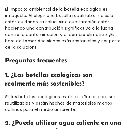
El impacto ambiental de la botella ecológica es
innegable. Al elegir una botella reutilizable, no solo
estás cuidando tu salud, sino que también estás
haciendo una contribución significativa a la lucha
contra la contaminación y el cambio climático. ¡Es
hora de tomar decisiones más sostenibles y ser parte
de la solución!
Preguntas frecuentes
1. ¿Las botellas ecológicas son
realmente más sostenibles?
Sí, las botellas ecológicas están diseñadas para ser
reutilizables y están hechas de materiales menos
dañinos para el medio ambiente.
2. ¿Puedo utilizar agua caliente en una