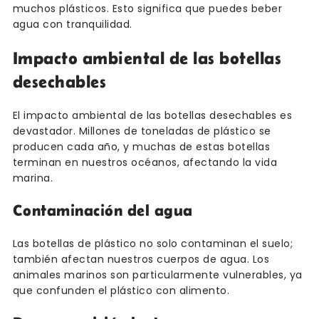
muchos plásticos. Esto significa que puedes beber
agua con tranquilidad.
Impacto ambiental de las botellas
desechables
El impacto ambiental de las botellas desechables es
devastador. Millones de toneladas de plástico se
producen cada año, y muchas de estas botellas
terminan en nuestros océanos, afectando la vida
marina.
Contaminación del agua
Las botellas de plástico no solo contaminan el suelo;
también afectan nuestros cuerpos de agua. Los
animales marinos son particularmente vulnerables, ya
que confunden el plástico con alimento.