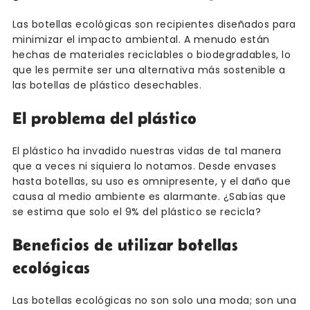
Las botellas ecológicas son recipientes diseñados para
minimizar el impacto ambiental. A menudo están
hechas de materiales reciclables o biodegradables, lo
que les permite ser una alternativa más sostenible a
las botellas de plástico desechables.
El problema del plástico
El plástico ha invadido nuestras vidas de tal manera
que a veces ni siquiera lo notamos. Desde envases
hasta botellas, su uso es omnipresente, y el daño que
causa al medio ambiente es alarmante. ¿Sabías que
se estima que solo el 9% del plástico se recicla?
Beneficios de utilizar botellas
ecológicas
Las botellas ecológicas no son solo una moda; son una