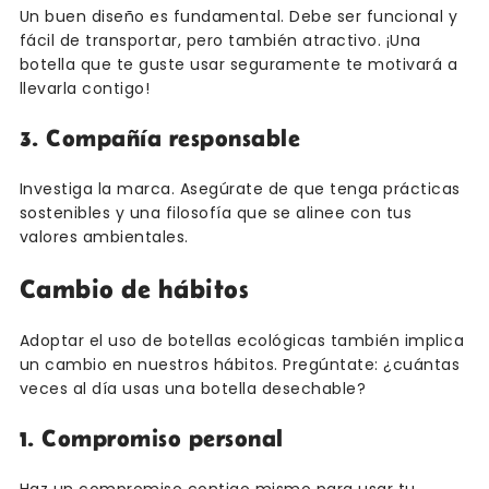
Un buen diseño es fundamental. Debe ser funcional y
fácil de transportar, pero también atractivo. ¡Una
botella que te guste usar seguramente te motivará a
llevarla contigo!
3. Compañía responsable
Investiga la marca. Asegúrate de que tenga prácticas
sostenibles y una filosofía que se alinee con tus
valores ambientales.
Cambio de hábitos
Adoptar el uso de botellas ecológicas también implica
un cambio en nuestros hábitos. Pregúntate: ¿cuántas
veces al día usas una botella desechable?
1. Compromiso personal