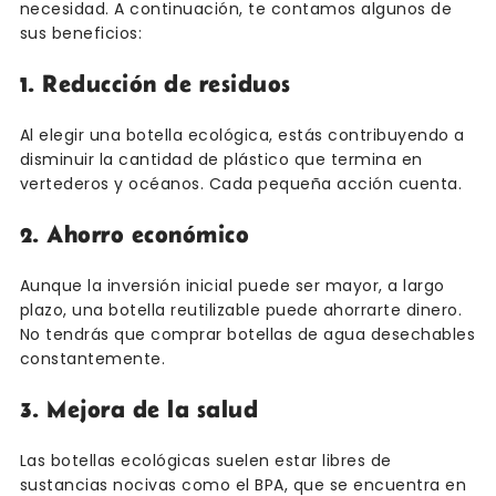
necesidad. A continuación, te contamos algunos de
sus beneficios:
1. Reducción de residuos
Al elegir una botella ecológica, estás contribuyendo a
disminuir la cantidad de plástico que termina en
vertederos y océanos. Cada pequeña acción cuenta.
2. Ahorro económico
Aunque la inversión inicial puede ser mayor, a largo
plazo, una botella reutilizable puede ahorrarte dinero.
No tendrás que comprar botellas de agua desechables
constantemente.
3. Mejora de la salud
Las botellas ecológicas suelen estar libres de
sustancias nocivas como el BPA, que se encuentra en