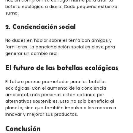
Haz un compromiso contigo mismo para usar tu
botella ecológica a diario. Cada pequeño esfuerzo
suma.
2. Concienciación social
No dudes en hablar sobre el tema con amigos y
familiares. La concienciación social es clave para
generar un cambio real.
El futuro de las botellas ecológicas
El futuro parece prometedor para las botellas
ecológicas. Con el aumento de la conciencia
ambiental, más personas están optando por
alternativas sostenibles. Esto no solo beneficia al
planeta, sino que también impulsa a las marcas a
innovar y mejorar sus productos.
Conclusión