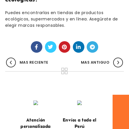
Puedes encontrarlas en tiendas de productos
ecológicos, supermercados y en línea. Asegúrate de
elegir marcas responsables.
MAS RECIENTE
MAS ANTIGUO
Atención
Envíos a todo el
personalizada
Perú