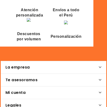
Atención
Envíos a todo
personalizada
el Perú
Descuentos
Personalización
por volumen
La empresa
Te asesoramos
Mi cuenta
Legales