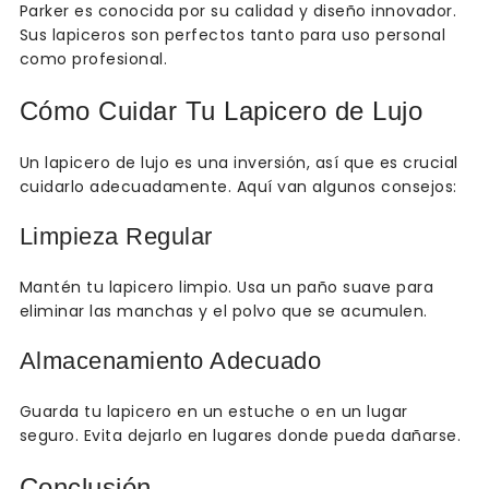
Parker es conocida por su calidad y diseño innovador.
Sus lapiceros son perfectos tanto para uso personal
como profesional.
Cómo Cuidar Tu Lapicero de Lujo
Un lapicero de lujo es una inversión, así que es crucial
cuidarlo adecuadamente. Aquí van algunos consejos:
Limpieza Regular
Mantén tu lapicero limpio. Usa un paño suave para
eliminar las manchas y el polvo que se acumulen.
Almacenamiento Adecuado
Guarda tu lapicero en un estuche o en un lugar
seguro. Evita dejarlo en lugares donde pueda dañarse.
Conclusión