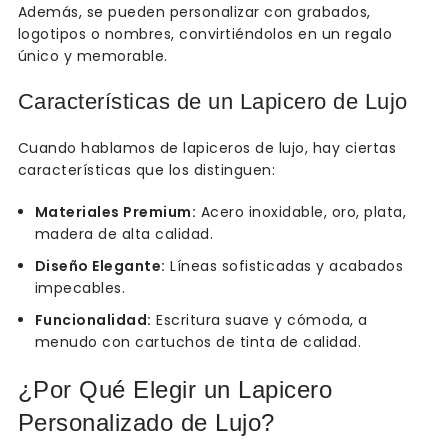
Además, se pueden personalizar con grabados,
logotipos o nombres, convirtiéndolos en un regalo
único y memorable.
Características de un Lapicero de Lujo
Cuando hablamos de lapiceros de lujo, hay ciertas
características que los distinguen:
Materiales Premium:
Acero inoxidable, oro, plata,
madera de alta calidad.
Diseño Elegante:
Líneas sofisticadas y acabados
impecables.
Funcionalidad:
Escritura suave y cómoda, a
menudo con cartuchos de tinta de calidad.
¿Por Qué Elegir un Lapicero
Personalizado de Lujo?