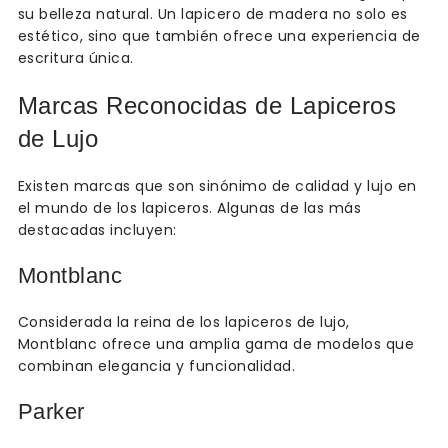
su belleza natural. Un lapicero de madera no solo es
estético, sino que también ofrece una experiencia de
escritura única.
Marcas Reconocidas de Lapiceros
de Lujo
Existen marcas que son sinónimo de calidad y lujo en
el mundo de los lapiceros. Algunas de las más
destacadas incluyen:
Montblanc
Considerada la reina de los lapiceros de lujo,
Montblanc ofrece una amplia gama de modelos que
combinan elegancia y funcionalidad.
Parker