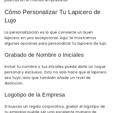
puertas en el mundo empresarial.
Cómo Personalizar Tu Lapicero de
Lujo
La personalización es lo que convierte un buen
lapicero en uno excepcional. Aquí te mostramos
algunas opciones para personalizar tu lapicero de lujo.
Grabado de Nombre o Iniciales
Incluir tu nombre o tus iniciales puede darle un toque
personal y exclusivo. Esto no solo hace que el lapicero
sea tuyo, sino que también añade un nivel de
distinción.
Logotipo de la Empresa
Si buscas un regalo corporativo, grabar el logotipo de
tu empresa puede ser una excelente manera de