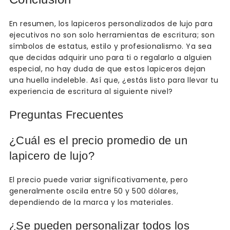
En resumen, los lapiceros personalizados de lujo para
ejecutivos no son solo herramientas de escritura; son
símbolos de estatus, estilo y profesionalismo. Ya sea
que decidas adquirir uno para ti o regalarlo a alguien
especial, no hay duda de que estos lapiceros dejan
una huella indeleble. Así que, ¿estás listo para llevar tu
experiencia de escritura al siguiente nivel?
Preguntas Frecuentes
¿Cuál es el precio promedio de un
lapicero de lujo?
El precio puede variar significativamente, pero
generalmente oscila entre 50 y 500 dólares,
dependiendo de la marca y los materiales.
¿Se pueden personalizar todos los