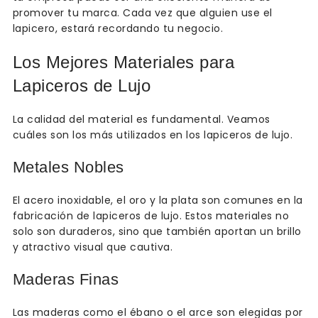
promover tu marca. Cada vez que alguien use el
lapicero, estará recordando tu negocio.
Los Mejores Materiales para
Lapiceros de Lujo
La calidad del material es fundamental. Veamos
cuáles son los más utilizados en los lapiceros de lujo.
Metales Nobles
El acero inoxidable, el oro y la plata son comunes en la
fabricación de lapiceros de lujo. Estos materiales no
solo son duraderos, sino que también aportan un brillo
y atractivo visual que cautiva.
Maderas Finas
Las maderas como el ébano o el arce son elegidas por