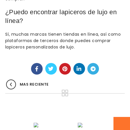
¿Puedo encontrar lapiceros de lujo en
línea?
Sí, muchas marcas tienen tiendas en línea, así como
plataformas de terceros donde puedes comprar
lapiceros personalizados de lujo.
MAS RECIENTE