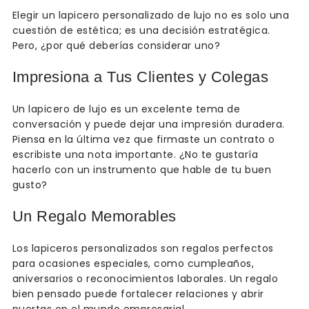
Elegir un lapicero personalizado de lujo no es solo una
cuestión de estética; es una decisión estratégica.
Pero, ¿por qué deberías considerar uno?
Impresiona a Tus Clientes y Colegas
Un lapicero de lujo es un excelente tema de
conversación y puede dejar una impresión duradera.
Piensa en la última vez que firmaste un contrato o
escribiste una nota importante. ¿No te gustaría
hacerlo con un instrumento que hable de tu buen
gusto?
Un Regalo Memorables
Los lapiceros personalizados son regalos perfectos
para ocasiones especiales, como cumpleaños,
aniversarios o reconocimientos laborales. Un regalo
bien pensado puede fortalecer relaciones y abrir