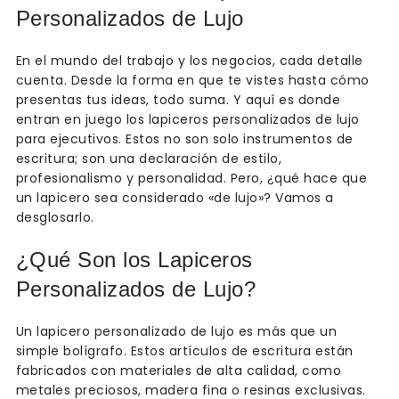
Personalizados de Lujo
En el mundo del trabajo y los negocios, cada detalle
cuenta. Desde la forma en que te vistes hasta cómo
presentas tus ideas, todo suma. Y aquí es donde
entran en juego los lapiceros personalizados de lujo
para ejecutivos. Estos no son solo instrumentos de
escritura; son una declaración de estilo,
profesionalismo y personalidad. Pero, ¿qué hace que
un lapicero sea considerado «de lujo»? Vamos a
desglosarlo.
¿Qué Son los Lapiceros
Personalizados de Lujo?
Un lapicero personalizado de lujo es más que un
simple bolígrafo. Estos artículos de escritura están
fabricados con materiales de alta calidad, como
metales preciosos, madera fina o resinas exclusivas.