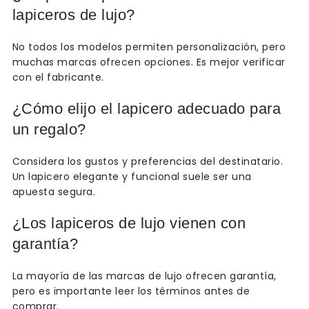
lapiceros de lujo?
No todos los modelos permiten personalización, pero
muchas marcas ofrecen opciones. Es mejor verificar
con el fabricante.
¿Cómo elijo el lapicero adecuado para
un regalo?
Considera los gustos y preferencias del destinatario.
Un lapicero elegante y funcional suele ser una
apuesta segura.
¿Los lapiceros de lujo vienen con
garantía?
La mayoría de las marcas de lujo ofrecen garantía,
pero es importante leer los términos antes de
comprar.