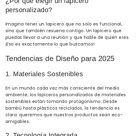
¿Por qué elegir un lapicero
personalizado?
Imagina tener un lapicero que no solo es funcional,
sino que también resuena contigo. Un lapicero que
puedas llevar a una reunión y que hable de quién eres.
¡Eso es exactamente lo que buscamos!
Tendencias de Diseño para 2025
1. Materiales Sostenibles
En un mundo cada vez más consciente del medio
ambiente, los lapiceros personalizados de materiales
sostenibles están tomando protagonismo. Desde
bambú hasta plásticos reciclados, la tendencia es
clara: queremos que nuestros productos sean eco-
amigables.
2. Tecnología Integrada