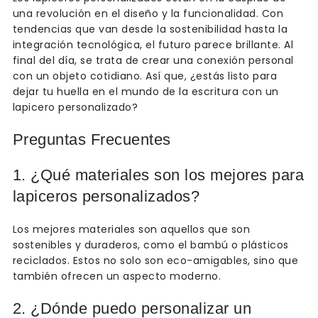
una revolución en el diseño y la funcionalidad. Con
tendencias que van desde la sostenibilidad hasta la
integración tecnológica, el futuro parece brillante. Al
final del día, se trata de crear una conexión personal
con un objeto cotidiano. Así que, ¿estás listo para
dejar tu huella en el mundo de la escritura con un
lapicero personalizado?
Preguntas Frecuentes
1. ¿Qué materiales son los mejores para
lapiceros personalizados?
Los mejores materiales son aquellos que son
sostenibles y duraderos, como el bambú o plásticos
reciclados. Estos no solo son eco-amigables, sino que
también ofrecen un aspecto moderno.
2. ¿Dónde puedo personalizar un