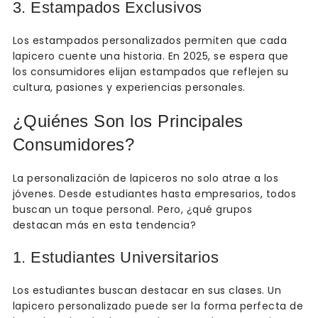
3. Estampados Exclusivos
Los estampados personalizados permiten que cada
lapicero cuente una historia. En 2025, se espera que
los consumidores elijan estampados que reflejen su
cultura, pasiones y experiencias personales.
¿Quiénes Son los Principales
Consumidores?
La personalización de lapiceros no solo atrae a los
jóvenes. Desde estudiantes hasta empresarios, todos
buscan un toque personal. Pero, ¿qué grupos
destacan más en esta tendencia?
1. Estudiantes Universitarios
Los estudiantes buscan destacar en sus clases. Un
lapicero personalizado puede ser la forma perfecta de