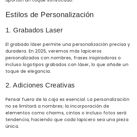
aportan un toque sofisticado.
Estilos de Personalización
1. Grabados Laser
El grabado láser permite una personalización precisa y
duradera. En 2025, veremos más lapiceros
personalizados con nombres, frases inspiradoras o
incluso logotipos grabados con láser, lo que añade un
toque de elegancia.
2. Adiciones Creativas
Pensar fuera de la caja es esencial. La personalización
no se limitará a nombres; la incorporación de
elementos como charms, cintas o incluso fotos será
tendencia, haciendo que cada lapicero sea una pieza
única.