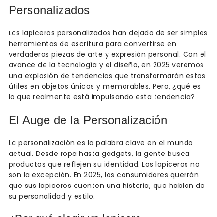
Personalizados
Los lapiceros personalizados han dejado de ser simples
herramientas de escritura para convertirse en
verdaderas piezas de arte y expresión personal. Con el
avance de la tecnología y el diseño, en 2025 veremos
una explosión de tendencias que transformarán estos
útiles en objetos únicos y memorables. Pero, ¿qué es
lo que realmente está impulsando esta tendencia?
El Auge de la Personalización
La personalización es la palabra clave en el mundo
actual. Desde ropa hasta gadgets, la gente busca
productos que reflejen su identidad. Los lapiceros no
son la excepción. En 2025, los consumidores querrán
que sus lapiceros cuenten una historia, que hablen de
su personalidad y estilo.