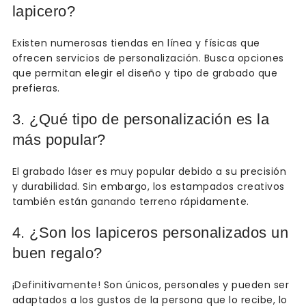
lapicero?
Existen numerosas tiendas en línea y físicas que
ofrecen servicios de personalización. Busca opciones
que permitan elegir el diseño y tipo de grabado que
prefieras.
3. ¿Qué tipo de personalización es la
más popular?
El grabado láser es muy popular debido a su precisión
y durabilidad. Sin embargo, los estampados creativos
también están ganando terreno rápidamente.
4. ¿Son los lapiceros personalizados un
buen regalo?
¡Definitivamente! Son únicos, personales y pueden ser
adaptados a los gustos de la persona que lo recibe, lo