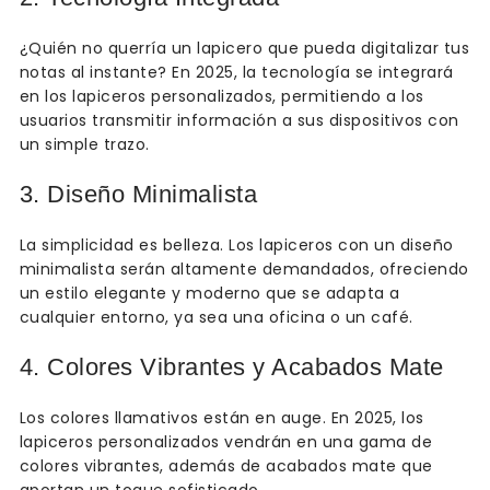
¿Quién no querría un lapicero que pueda digitalizar tus
notas al instante? En 2025, la tecnología se integrará
en los lapiceros personalizados, permitiendo a los
usuarios transmitir información a sus dispositivos con
un simple trazo.
3. Diseño Minimalista
La simplicidad es belleza. Los lapiceros con un diseño
minimalista serán altamente demandados, ofreciendo
un estilo elegante y moderno que se adapta a
cualquier entorno, ya sea una oficina o un café.
4. Colores Vibrantes y Acabados Mate
Los colores llamativos están en auge. En 2025, los
lapiceros personalizados vendrán en una gama de
colores vibrantes, además de acabados mate que