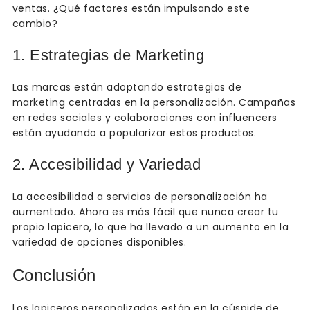
ventas. ¿Qué factores están impulsando este
cambio?
1. Estrategias de Marketing
Las marcas están adoptando estrategias de
marketing centradas en la personalización. Campañas
en redes sociales y colaboraciones con influencers
están ayudando a popularizar estos productos.
2. Accesibilidad y Variedad
La accesibilidad a servicios de personalización ha
aumentado. Ahora es más fácil que nunca crear tu
propio lapicero, lo que ha llevado a un aumento en la
variedad de opciones disponibles.
Conclusión
Los lapiceros personalizados están en la cúspide de