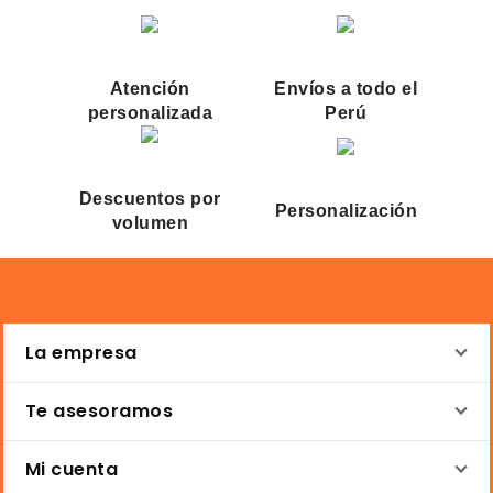
Atención
Envíos a todo el
personalizada
Perú
Descuentos por
Personalización
volumen
La empresa
Te asesoramos
Mi cuenta