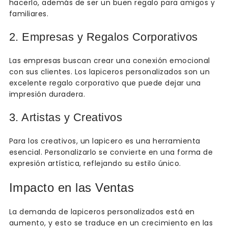
hacerlo, además de ser un buen regalo para amigos y
familiares.
2. Empresas y Regalos Corporativos
Las empresas buscan crear una conexión emocional
con sus clientes. Los lapiceros personalizados son un
excelente regalo corporativo que puede dejar una
impresión duradera.
3. Artistas y Creativos
Para los creativos, un lapicero es una herramienta
esencial. Personalizarlo se convierte en una forma de
expresión artística, reflejando su estilo único.
Impacto en las Ventas
La demanda de lapiceros personalizados está en
aumento, y esto se traduce en un crecimiento en las