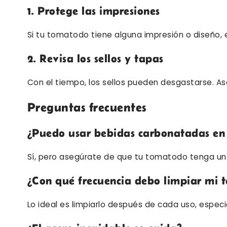
1. Protege las impresiones
Si tu tomatodo tiene alguna impresión o diseño, 
2. Revisa los sellos y tapas
Con el tiempo, los sellos pueden desgastarse. As
Preguntas frecuentes
¿Puedo usar bebidas carbonatadas en
Sí, pero asegúrate de que tu tomatodo tenga una
¿Con qué frecuencia debo limpiar mi
Lo ideal es limpiarlo después de cada uso, espec