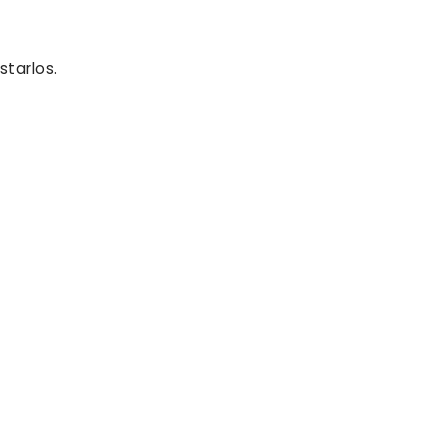
starlos.