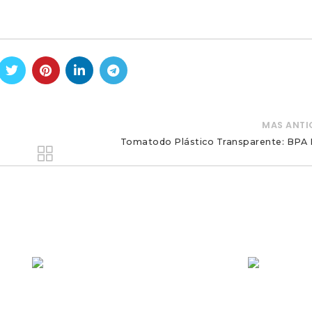
MAS ANT
Tomatodo Plástico Transparente: BPA 