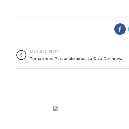
MAS RECIENTE
Tomatodos Personalizados: La Guía Definitiva