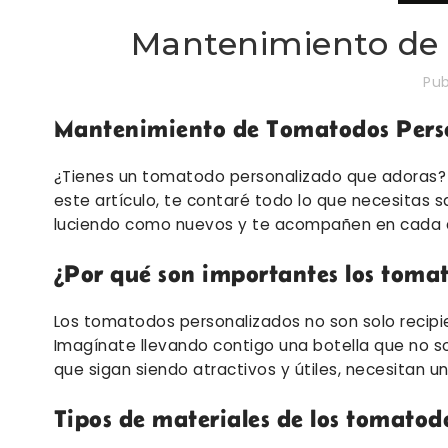
Mantenimiento de
Pub
Mantenimiento de Tomatodos Perso
¿Tienes un tomatodo personalizado que adoras? ¡
este artículo, te contaré todo lo que necesitas
luciendo como nuevos y te acompañen en cada 
¿Por qué son importantes los toma
Los tomatodos personalizados no son solo recipie
Imagínate llevando contigo una botella que no sol
que sigan siendo atractivos y útiles, necesitan 
Tipos de materiales de los tomatod