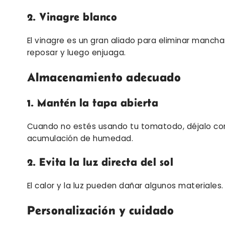
2. Vinagre blanco
El vinagre es un gran aliado para eliminar manch
reposar y luego enjuaga.
Almacenamiento adecuado
1. Mantén la tapa abierta
Cuando no estés usando tu tomatodo, déjalo con la
acumulación de humedad.
2. Evita la luz directa del sol
El calor y la luz pueden dañar algunos materiales
Personalización y cuidado