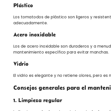
Plástico
Los tomatodos de plástico son ligeros y resisten
adecuadamente.
Acero inoxidable
Los de acero inoxidable son duraderos y a menud
mantenimiento específico para evitar manchas.
Vidrio
El vidrio es elegante y no retiene olores, pero e
Consejos generales para el manten
1. Limpieza regular