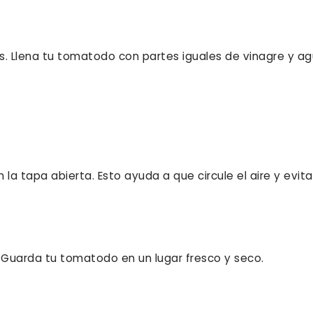
as. Llena tu tomatodo con partes iguales de vinagre y ag
 tapa abierta. Esto ayuda a que circule el aire y evita
. Guarda tu tomatodo en un lugar fresco y seco.