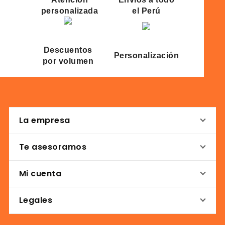
personalizada
el Perú
Descuentos
Personalización
por volumen
La empresa
Te asesoramos
Mi cuenta
Legales