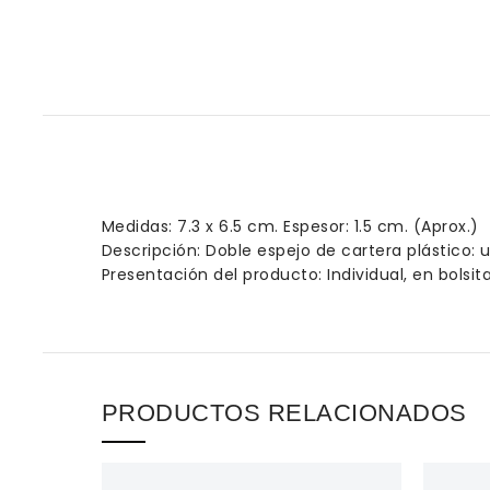
Medidas: 7.3 x 6.5 cm. Espesor: 1.5 cm. (Aprox.)
Descripción: Doble espejo de cartera plástico
Presentación del producto: Individual, en bolsit
PRODUCTOS RELACIONADOS