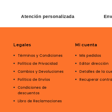
Atención personalizada
Env
Legales
Mi cuenta
Términos y Condiciones
Mis pedidos
Política de Privacidad
Editar dirección
Cambios y Devoluciones
Detalles de la cu
Política de Envíos
Recuperar contr
Condiciones de
descuentos
Libro de Reclamaciones