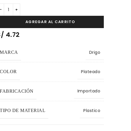
AGREGAR AL CARRITO
S/
4.72
Drigo
MARCA
Plateado
COLOR
Importado
FABRICACIÓN
Plastico
TIPO DE MATERIAL