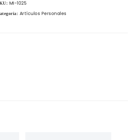
MI-1025
KU:
Artículos Personales
ategoría: