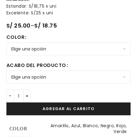
Estandar: S/18,75 x uni
Excelente: S/25 x uni
S/
25.00
–
S/
18.75
COLOR
ACABO DEL PRODUCTO
AGREGAR AL CARRITO
Amarillo, Azul, Blanco, Negro, Rojo,
COLOR
Verde