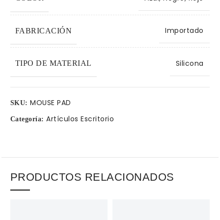
Importado
FABRICACIÓN
Silicona
TIPO DE MATERIAL
MOUSE PAD
SKU:
Artículos Escritorio
Categoría:
PRODUCTOS RELACIONADOS