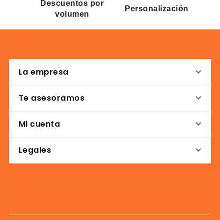
Descuentos por
Personalización
volumen
La empresa
Te asesoramos
Mi cuenta
Legales