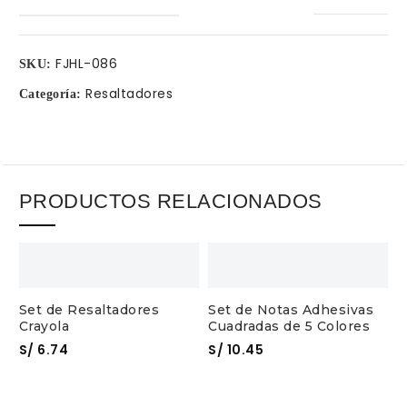
FJHL-086
SKU:
Resaltadores
Categoría:
PRODUCTOS RELACIONADOS
Set de Resaltadores
Set de Notas Adhesivas
Crayola
Cuadradas de 5 Colores
S/
6.74
S/
10.45