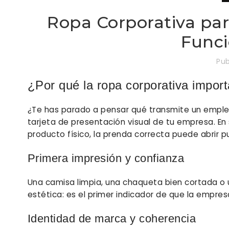
Ropa Corporativa par
Func
Pub
¿Por qué la ropa corporativa impor
¿Te has parado a pensar qué transmite un emplea
tarjeta de presentación visual de tu empresa. En
producto físico, la prenda correcta puede abrir p
Primera impresión y confianza
Una camisa limpia, una chaqueta bien cortada o 
estética: es el primer indicador de que la empresa
Identidad de marca y coherencia