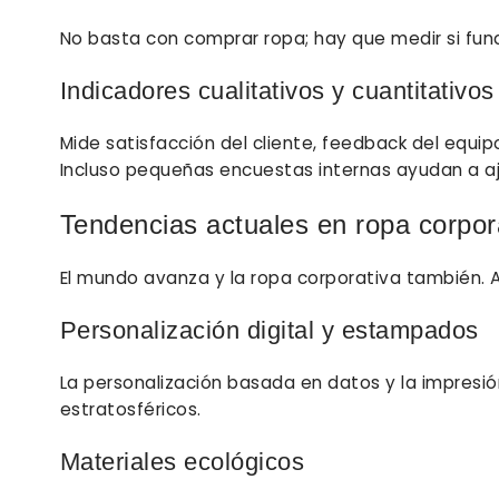
No basta con comprar ropa; hay que medir si fun
Indicadores cualitativos y cuantitativos
Mide satisfacción del cliente, feedback del equi
Incluso pequeñas encuestas internas ayudan a aju
Tendencias actuales en ropa corpor
El mundo avanza y la ropa corporativa también. 
Personalización digital y estampados
La personalización basada en datos y la impresión
estratosféricos.
Materiales ecológicos