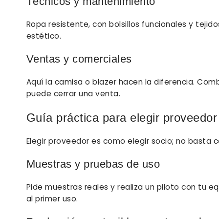
Técnicos y mantenimiento
Ropa resistente, con bolsillos funcionales y teji
estético.
Ventas y comerciales
Aquí la camisa o blazer hacen la diferencia. Co
puede cerrar una venta.
Guía práctica para elegir proveedor
Elegir proveedor es como elegir socio; no basta c
Muestras y pruebas de uso
Pide muestras reales y realiza un piloto con tu eq
al primer uso.