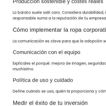
Producción sostenible y costes reales
Lo barato suele salir caro. Considera durabilida
responsable suma a la reputación de tu empresa
Cómo implementar la ropa corporativ
La comunicación es clave para que la adopción sea
Comunicación con el equipo
Explícales el porqué: mejora de imagen, seguridad
muchísimo.
Política de uso y cuidado
Define cuándo se usa, quién la proporciona y có
Medir el éxito de tu inversión