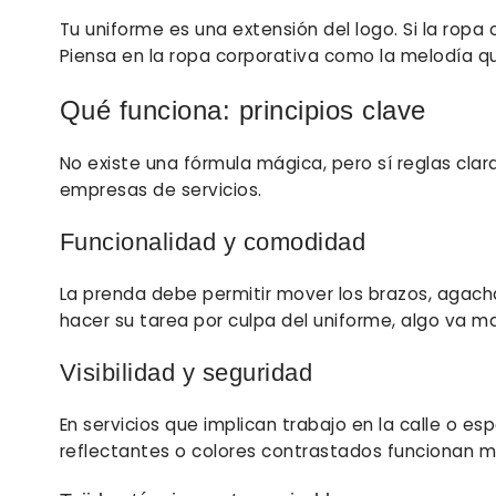
Tu uniforme es una extensión del logo. Si la ropa
Piensa en la ropa corporativa como la melodía
Qué funciona: principios clave
No existe una fórmula mágica, pero sí reglas cla
empresas de servicios.
Funcionalidad y comodidad
La prenda debe permitir mover los brazos, agachar
hacer su tarea por culpa del uniforme, algo va mal
Visibilidad y seguridad
En servicios que implican trabajo en la calle o espa
reflectantes o colores contrastados funcionan 