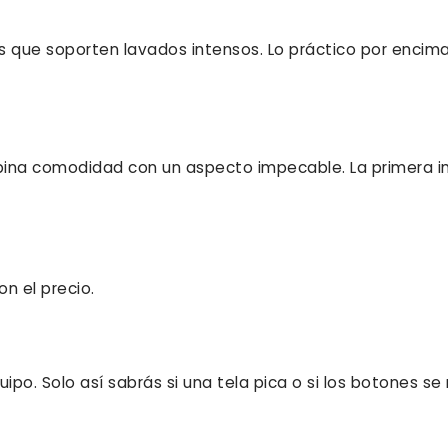
dos que soporten lavados intensos. Lo práctico por encima
mbina comodidad con un aspecto impecable. La primera 
on el precio.
uipo. Solo así sabrás si una tela pica o si los botones s