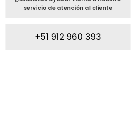
servicio de atención al cliente
+51 912 960 393