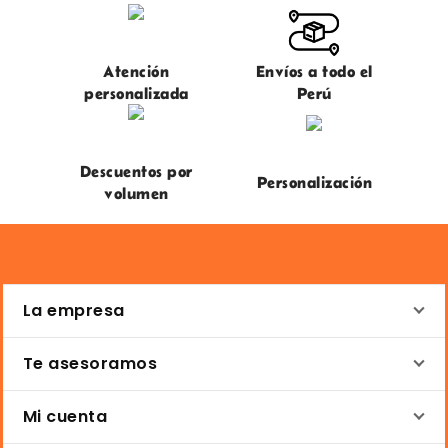
Atención
Envíos a todo el
personalizada
Perú
Descuentos por
Personalización
volumen
La empresa
Te asesoramos
Mi cuenta