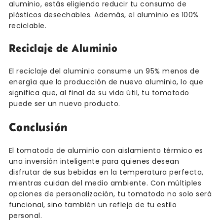
aluminio, estás eligiendo reducir tu consumo de
plásticos desechables. Además, el aluminio es 100%
reciclable.
Reciclaje de Aluminio
El reciclaje del aluminio consume un 95% menos de
energía que la producción de nuevo aluminio, lo que
significa que, al final de su vida útil, tu tomatodo
puede ser un nuevo producto.
Conclusión
El tomatodo de aluminio con aislamiento térmico es
una inversión inteligente para quienes desean
disfrutar de sus bebidas en la temperatura perfecta,
mientras cuidan del medio ambiente. Con múltiples
opciones de personalización, tu tomatodo no solo será
funcional, sino también un reflejo de tu estilo
personal.