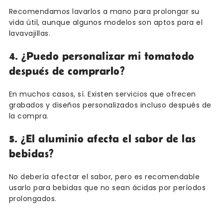
Recomendamos lavarlos a mano para prolongar su
vida útil, aunque algunos modelos son aptos para el
lavavajillas.
4. ¿Puedo personalizar mi tomatodo
después de comprarlo?
En muchos casos, sí. Existen servicios que ofrecen
grabados y diseños personalizados incluso después de
la compra.
5. ¿El aluminio afecta el sabor de las
bebidas?
No debería afectar el sabor, pero es recomendable
usarlo para bebidas que no sean ácidas por períodos
prolongados.