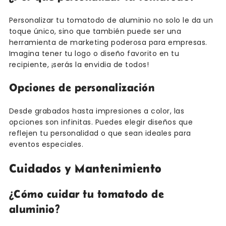
Personalizar tu tomatodo de aluminio no solo le da un
toque único, sino que también puede ser una
herramienta de marketing poderosa para empresas.
Imagina tener tu logo o diseño favorito en tu
recipiente, ¡serás la envidia de todos!
Opciones de personalización
Desde grabados hasta impresiones a color, las
opciones son infinitas. Puedes elegir diseños que
reflejen tu personalidad o que sean ideales para
eventos especiales.
Cuidados y Mantenimiento
¿Cómo cuidar tu tomatodo de
aluminio?