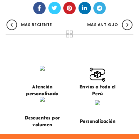
MAS RECIENTE
MAS ANTIGUO
Atención
Envíos a todo el
personalizada
Perú
Descuentos por
Personalización
volumen