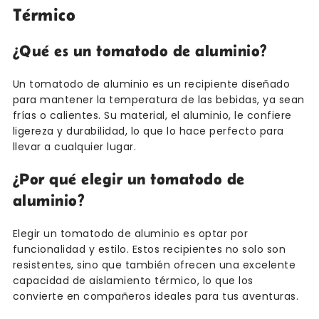
Térmico
¿Qué es un tomatodo de aluminio?
Un tomatodo de aluminio es un recipiente diseñado
para mantener la temperatura de las bebidas, ya sean
frías o calientes. Su material, el aluminio, le confiere
ligereza y durabilidad, lo que lo hace perfecto para
llevar a cualquier lugar.
¿Por qué elegir un tomatodo de
aluminio?
Elegir un tomatodo de aluminio es optar por
funcionalidad y estilo. Estos recipientes no solo son
resistentes, sino que también ofrecen una excelente
capacidad de aislamiento térmico, lo que los
convierte en compañeros ideales para tus aventuras.