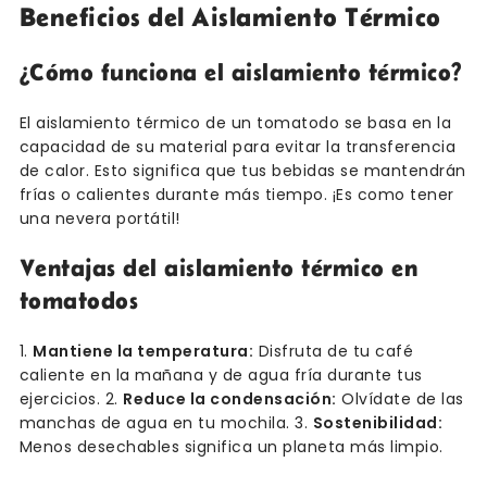
Beneficios del Aislamiento Térmico
¿Cómo funciona el aislamiento térmico?
El aislamiento térmico de un tomatodo se basa en la
capacidad de su material para evitar la transferencia
de calor. Esto significa que tus bebidas se mantendrán
frías o calientes durante más tiempo. ¡Es como tener
una nevera portátil!
Ventajas del aislamiento térmico en
tomatodos
1.
Mantiene la temperatura:
Disfruta de tu café
caliente en la mañana y de agua fría durante tus
ejercicios. 2.
Reduce la condensación:
Olvídate de las
manchas de agua en tu mochila. 3.
Sostenibilidad:
Menos desechables significa un planeta más limpio.