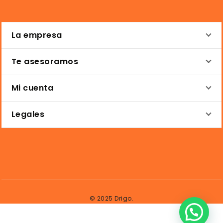
La empresa
Te asesoramos
Mi cuenta
Legales
© 2025 Drigo.