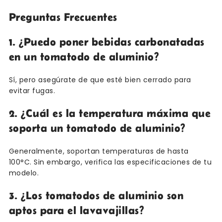
Preguntas Frecuentes
1. ¿Puedo poner bebidas carbonatadas
en un tomatodo de aluminio?
Sí, pero asegúrate de que esté bien cerrado para
evitar fugas.
2. ¿Cuál es la temperatura máxima que
soporta un tomatodo de aluminio?
Generalmente, soportan temperaturas de hasta
100°C. Sin embargo, verifica las especificaciones de tu
modelo.
3. ¿Los tomatodos de aluminio son
aptos para el lavavajillas?