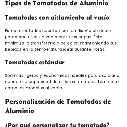
Tipos de Tomatodos de Aluminio
Tomatodos con aislamiento al vacío
Estos tomatodos cuentan con un diseño de doble
pared que crea un vacío entre las capas. Esto
minimiza la transferencia de calor, manteniendo tus
bebidas en la temperatura ideal durante horas.
Tomatodos estándar
Son más ligeros y económicos, ideales para uso diario,
aunque su capacidad de aislamiento no es tan eficaz
como los modelos al vacío.
Personalización de Tomatodos de
Aluminio
¿Por qué personalizar tu tomatodo?