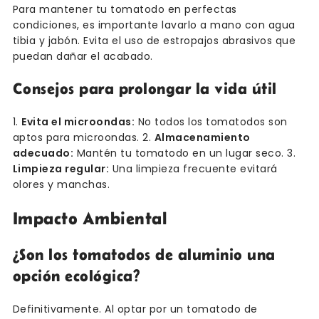
Para mantener tu tomatodo en perfectas
condiciones, es importante lavarlo a mano con agua
tibia y jabón. Evita el uso de estropajos abrasivos que
puedan dañar el acabado.
Consejos para prolongar la vida útil
1.
Evita el microondas:
No todos los tomatodos son
aptos para microondas. 2.
Almacenamiento
adecuado:
Mantén tu tomatodo en un lugar seco. 3.
Limpieza regular:
Una limpieza frecuente evitará
olores y manchas.
Impacto Ambiental
¿Son los tomatodos de aluminio una
opción ecológica?
Definitivamente. Al optar por un tomatodo de