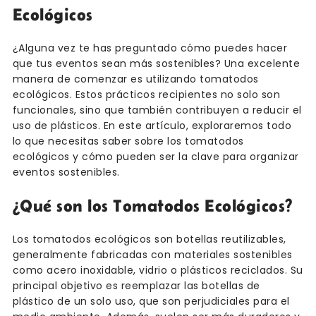
Ecológicos
¿Alguna vez te has preguntado cómo puedes hacer
que tus eventos sean más sostenibles? Una excelente
manera de comenzar es utilizando tomatodos
ecológicos. Estos prácticos recipientes no solo son
funcionales, sino que también contribuyen a reducir el
uso de plásticos. En este artículo, exploraremos todo
lo que necesitas saber sobre los tomatodos
ecológicos y cómo pueden ser la clave para organizar
eventos sostenibles.
¿Qué son los Tomatodos Ecológicos?
Los tomatodos ecológicos son botellas reutilizables,
generalmente fabricadas con materiales sostenibles
como acero inoxidable, vidrio o plásticos reciclados. Su
principal objetivo es reemplazar las botellas de
plástico de un solo uso, que son perjudiciales para el