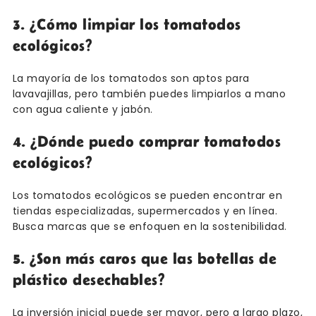
3. ¿Cómo limpiar los tomatodos
ecológicos?
La mayoría de los tomatodos son aptos para
lavavajillas, pero también puedes limpiarlos a mano
con agua caliente y jabón.
4. ¿Dónde puedo comprar tomatodos
ecológicos?
Los tomatodos ecológicos se pueden encontrar en
tiendas especializadas, supermercados y en línea.
Busca marcas que se enfoquen en la sostenibilidad.
5. ¿Son más caros que las botellas de
plástico desechables?
La inversión inicial puede ser mayor, pero a largo plazo,