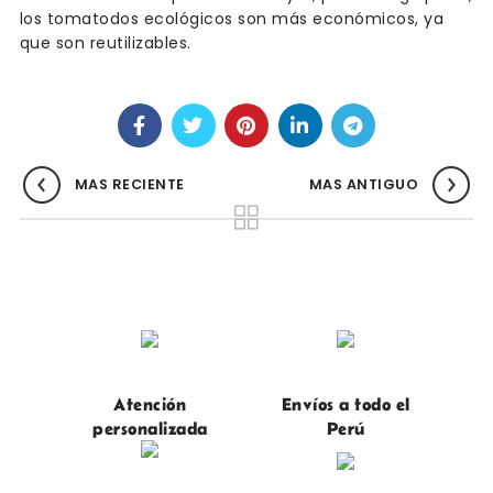
los tomatodos ecológicos son más económicos, ya
que son reutilizables.
MAS RECIENTE
MAS ANTIGUO
Atención
Envíos a todo el
personalizada
Perú