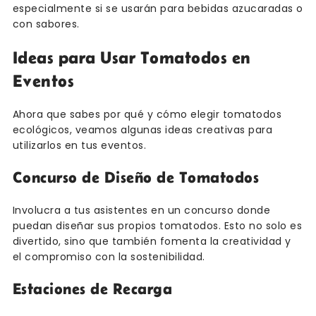
especialmente si se usarán para bebidas azucaradas o
con sabores.
Ideas para Usar Tomatodos en
Eventos
Ahora que sabes por qué y cómo elegir tomatodos
ecológicos, veamos algunas ideas creativas para
utilizarlos en tus eventos.
Concurso de Diseño de Tomatodos
Involucra a tus asistentes en un concurso donde
puedan diseñar sus propios tomatodos. Esto no solo es
divertido, sino que también fomenta la creatividad y
el compromiso con la sostenibilidad.
Estaciones de Recarga