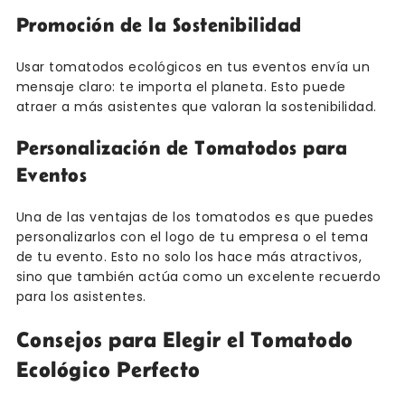
Promoción de la Sostenibilidad
Usar tomatodos ecológicos en tus eventos envía un
mensaje claro: te importa el planeta. Esto puede
atraer a más asistentes que valoran la sostenibilidad.
Personalización de Tomatodos para
Eventos
Una de las ventajas de los tomatodos es que puedes
personalizarlos con el logo de tu empresa o el tema
de tu evento. Esto no solo los hace más atractivos,
sino que también actúa como un excelente recuerdo
para los asistentes.
Consejos para Elegir el Tomatodo
Ecológico Perfecto