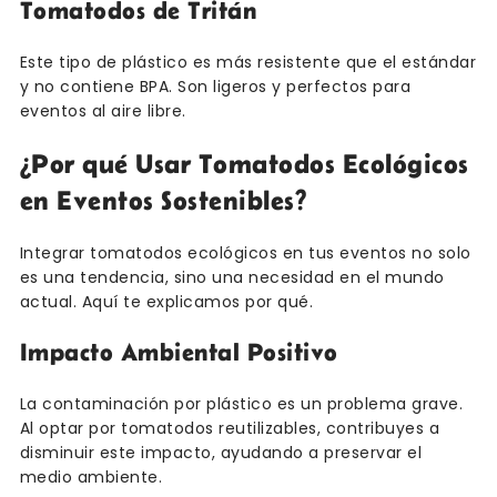
Tomatodos de Tritán
Este tipo de plástico es más resistente que el estándar
y no contiene BPA. Son ligeros y perfectos para
eventos al aire libre.
¿Por qué Usar Tomatodos Ecológicos
en Eventos Sostenibles?
Integrar tomatodos ecológicos en tus eventos no solo
es una tendencia, sino una necesidad en el mundo
actual. Aquí te explicamos por qué.
Impacto Ambiental Positivo
La contaminación por plástico es un problema grave.
Al optar por tomatodos reutilizables, contribuyes a
disminuir este impacto, ayudando a preservar el
medio ambiente.