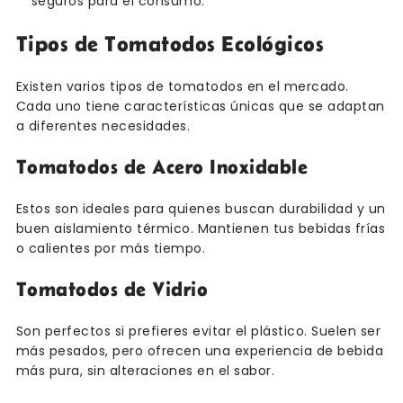
seguros para el consumo.
Tipos de Tomatodos Ecológicos
Existen varios tipos de tomatodos en el mercado.
Cada uno tiene características únicas que se adaptan
a diferentes necesidades.
Tomatodos de Acero Inoxidable
Estos son ideales para quienes buscan durabilidad y un
buen aislamiento térmico. Mantienen tus bebidas frías
o calientes por más tiempo.
Tomatodos de Vidrio
Son perfectos si prefieres evitar el plástico. Suelen ser
más pesados, pero ofrecen una experiencia de bebida
más pura, sin alteraciones en el sabor.