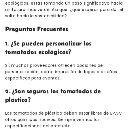
ecológicos, estás tomando un paso significativo hacia
un futuro más verde. Así que, ¿qué esperas para dar el
salto hacia la sostenibilidad?
Preguntas Frecuentes
1. ¿Se pueden personalizar los
tomatodos ecológicos?
Sí, muchos proveedores ofrecen opciones de
personalización, como impresión de logos o diseños
específicos para eventos.
2. ¿Son seguros los tomatodos de
plástico?
Los tomatodos de plástico deben estar libres de BPA y
otros químicos nocivos. Siempre verifica las
especificaciones del producto.