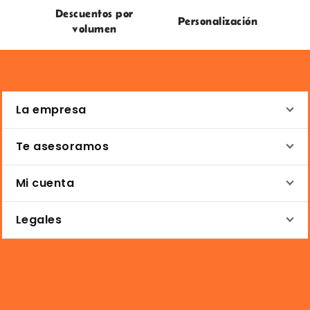
Descuentos por
Personalización
volumen
La empresa
Te asesoramos
Mi cuenta
Legales