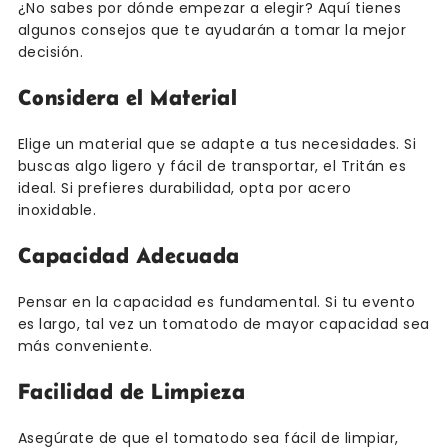
¿No sabes por dónde empezar a elegir? Aquí tienes
algunos consejos que te ayudarán a tomar la mejor
decisión.
Considera el Material
Elige un material que se adapte a tus necesidades. Si
buscas algo ligero y fácil de transportar, el Tritán es
ideal. Si prefieres durabilidad, opta por acero
inoxidable.
Capacidad Adecuada
Pensar en la capacidad es fundamental. Si tu evento
es largo, tal vez un tomatodo de mayor capacidad sea
más conveniente.
Facilidad de Limpieza
Asegúrate de que el tomatodo sea fácil de limpiar,