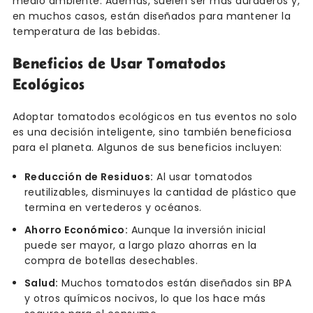
medio ambiente. Además, suelen ser más duraderos y,
en muchos casos, están diseñados para mantener la
temperatura de las bebidas.
Beneficios de Usar Tomatodos
Ecológicos
Adoptar tomatodos ecológicos en tus eventos no solo
es una decisión inteligente, sino también beneficiosa
para el planeta. Algunos de sus beneficios incluyen:
Reducción de Residuos:
Al usar tomatodos
reutilizables, disminuyes la cantidad de plástico que
termina en vertederos y océanos.
Ahorro Económico:
Aunque la inversión inicial
puede ser mayor, a largo plazo ahorras en la
compra de botellas desechables.
Salud:
Muchos tomatodos están diseñados sin BPA
y otros químicos nocivos, lo que los hace más