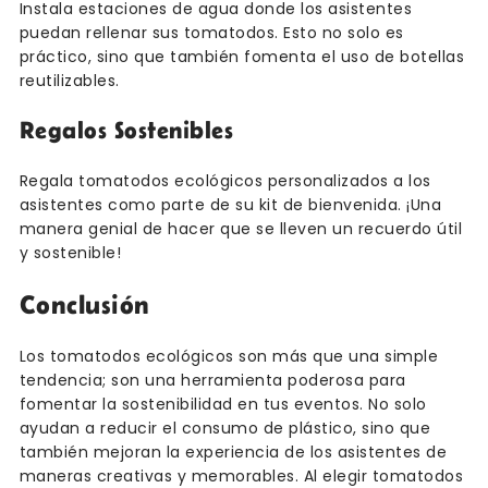
Instala estaciones de agua donde los asistentes
puedan rellenar sus tomatodos. Esto no solo es
práctico, sino que también fomenta el uso de botellas
reutilizables.
Regalos Sostenibles
Regala tomatodos ecológicos personalizados a los
asistentes como parte de su kit de bienvenida. ¡Una
manera genial de hacer que se lleven un recuerdo útil
y sostenible!
Conclusión
Los tomatodos ecológicos son más que una simple
tendencia; son una herramienta poderosa para
fomentar la sostenibilidad en tus eventos. No solo
ayudan a reducir el consumo de plástico, sino que
también mejoran la experiencia de los asistentes de
maneras creativas y memorables. Al elegir tomatodos