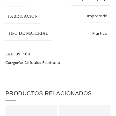
Importado
FABRICACIÓN
Plastico
TIPO DE MATERIAL
BS-404
SKU:
Artículos Escritorio
Categoría:
PRODUCTOS RELACIONADOS