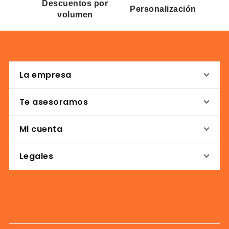
Descuentos por
Personalización
volumen
La empresa
Te asesoramos
Mi cuenta
Legales